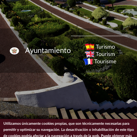
Turismo
Ayuntamiento
Tourism
Tourisme
Utilizamos únicamente cookies propias, que son técnicamente necesarias para
permitir y optimizar su navegación. La desactivación o inhabilitación de este tipo
de cookies podría afectar a la navegación a través de la web. Puede obtener más