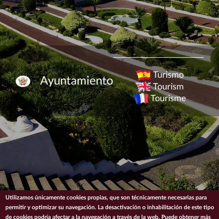
Turismo
Ayuntamiento
Tourism
Tourisme
Utilizamos únicamente cookies propias, que son técnicamente necesarias para
permitir y optimizar su navegación. La desactivación o inhabilitación de este tipo
de cookies podría afectar a la navegación a través de la web. Puede obtener más