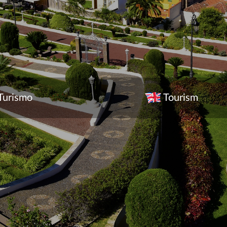
Turismo
Tourism