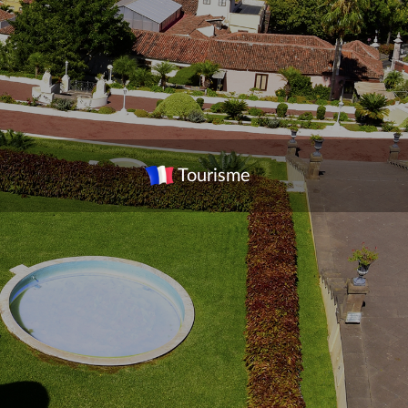
Tourisme