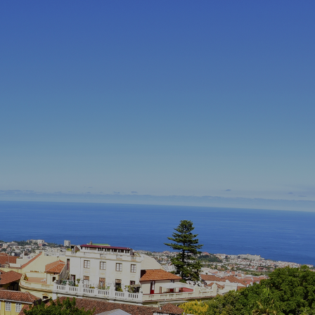
de la Orotava