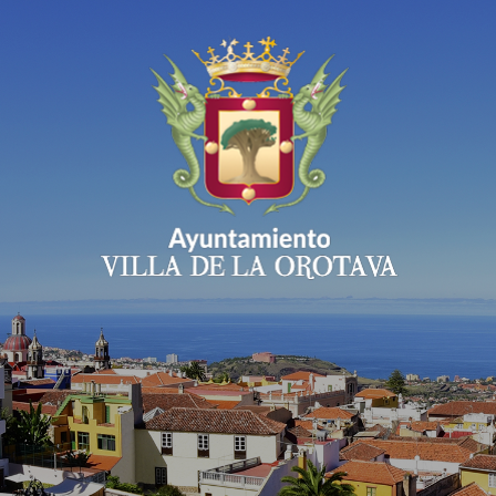
Ayuntamiento Villa 