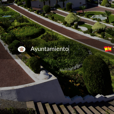
Ayuntamiento