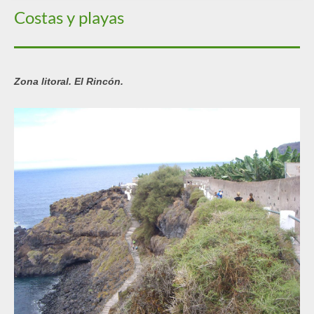
Costas y playas
Zona litoral. El Rincón.