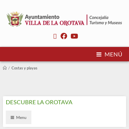
MENÚ
/
Costas y playas
DESCUBRE LA OROTAVA
Menu