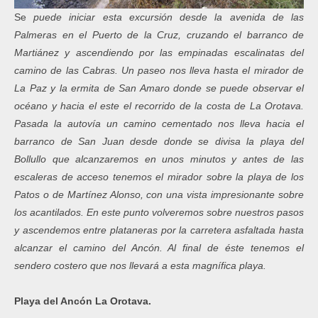
Se
puede iniciar esta excursión desde la avenida de las
Palmeras en el Puerto de la Cruz, cruzando el barranco de
Martiánez y ascendiendo por las empinadas escalinatas del
camino de las Cabras. Un paseo nos lleva hasta el mirador de
La Paz y la ermita de San Amaro donde se puede observar el
océano y hacia el este el recorrido de la costa de La Orotava.
Pasada la autovía un camino cementado nos lleva hacia el
barranco de San Juan desde donde se divisa la playa del
Bollullo que alcanzaremos en unos minutos y antes de las
escaleras de acceso tenemos el mirador sobre la playa de los
Patos o de Martínez Alonso, con una vista impresionante sobre
los acantilados. En este punto volveremos sobre nuestros pasos
y ascendemos entre plataneras por la carretera asfaltada hasta
alcanzar el camino del Ancón. Al final de éste tenemos el
sendero costero que nos llevará a esta magnífica playa.
Playa del Ancón La Orotava.