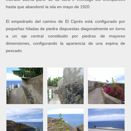
hasta que abandonó la isla en mayo de 1920.
El empedrado del camino de El Ciprés está configurado por
pequeñas hiladas de piedra dispuestas diagonalmente en torno
a un eje central constituido por piedras de mayores
dimensiones, configurando la apariencia de una espina de
pescado.