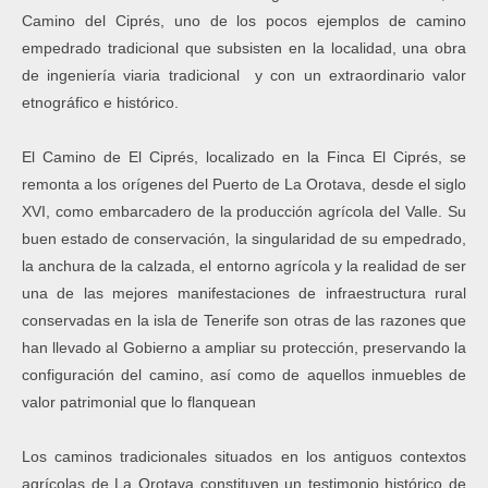
Camino del Ciprés, uno de los pocos ejemplos de camino
empedrado tradicional que subsisten en la localidad, una obra
de ingeniería viaria tradicional y con un extraordinario valor
etnográfico e histórico.
El Camino de El Ciprés, localizado en la Finca El Ciprés, se
remonta a los orígenes del Puerto de La Orotava, desde el siglo
XVI, como embarcadero de la producción agrícola del Valle. Su
buen estado de conservación, la singularidad de su empedrado,
la anchura de la calzada, el entorno agrícola y la realidad de ser
una de las mejores manifestaciones de infraestructura rural
conservadas en la isla de Tenerife son otras de las razones que
han llevado al Gobierno a ampliar su protección, preservando la
configuración del camino, así como de aquellos inmuebles de
valor patrimonial que lo flanquean
Los caminos tradicionales situados en los antiguos contextos
agrícolas de La Orotava constituyen un testimonio histórico de