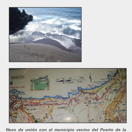
Nexo de unión con el municipio vecino del Puerto de la