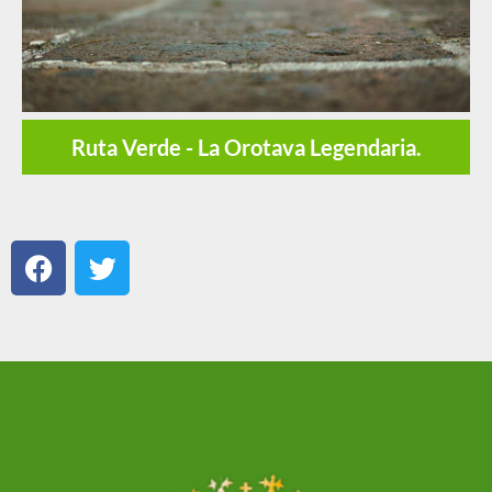
Ruta Verde - La Orotava Legendaria.