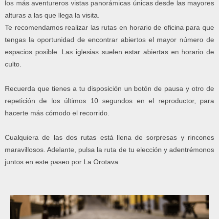
los más aventureros vistas panorámicas únicas desde las mayores
alturas a las que llega la visita.
Te recomendamos realizar las rutas en horario de oficina para que
tengas la oportunidad de encontrar abiertos el mayor número de
espacios posible. Las iglesias suelen estar abiertas en horario de
culto.
Recuerda que tienes a tu disposición un botón de pausa y otro de
repetición de los últimos 10 segundos en el reproductor, para
hacerte más cómodo el recorrido.
Cualquiera de las dos rutas está llena de sorpresas y rincones
maravillosos. Adelante, pulsa la ruta de tu elección y adentrémonos
juntos en este paseo por La Orotava.