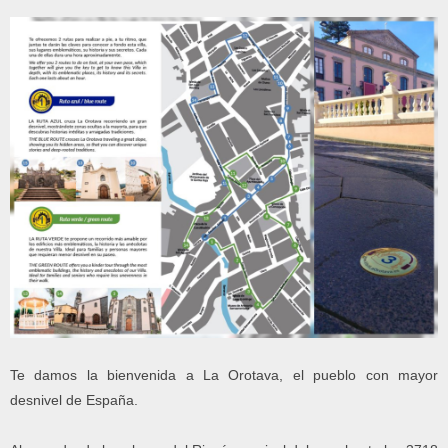
Te damos la bienvenida a La Orotava, el pueblo con mayor
desnivel de España.