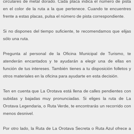
circulares de metal dorado. Cada placa indica el número de pista
en el color de la ruta a la que pertenece. Cuando te encuentres
frente a estas placas, pulsa el número de pista correspondiente.
Si no dispones del tiempo suficiente, te recomendamos que elijas
sólo una ruta.
Pregunta al personal de la Oficina Municipal de Turismo, te
atenderán encantados y te ayudarán a elegir una de ellas en
función de tus intereses. También tienes a tu disposición folletos y
otros materiales en la oficina para ayudarte en esta decisión.
Ten en cuenta que La Orotava está llena de calles pendientes con
subidas y bajadas muy pronunciadas. Si eliges la ruta de La
Orotava Legendaria, o Ruta Verde, te encontrarás un recorrido con
menos desnivel.
Por otro lado, la Ruta de La Orotava Secreta o Ruta Azul ofrece a