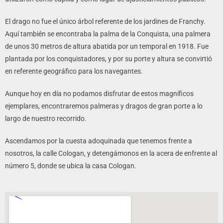
El drago no fue el único árbol referente de los jardines de Franchy.
Aquí también se encontraba la palma de la Conquista, una palmera
de unos 30 metros de altura abatida por un temporal en 1918. Fue
plantada por los conquistadores, y por su porte y altura se convirtió
en referente geográfico para los navegantes.
Aunque hoy en día no podamos disfrutar de estos magníficos
ejemplares, encontraremos palmeras y dragos de gran porte a lo
largo de nuestro recorrido.
Ascendamos por la cuesta adoquinada que tenemos frente a
nosotros, la calle Cologan, y detengámonos en la acera de enfrente al
número 5, donde se ubica la casa Cologan.