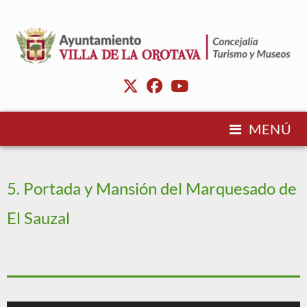
MENÚ
5. Portada y Mansión del Marquesado de
El Sauzal