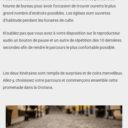
heures de bureau pour avoir l’occasion de trouver ouverts le plus
grand nombre d’endroits possibles. Les églises sont ouvertes
d’habitude pendant les horaires de culte.
N’oubliez pas que vous avez à votre disposition sur le reproducteur
audio un bouton de pause et un autre de répétition des 10 dernières
secondes afin de rendre le parcours le plus confortable possible.
Les deux itinéraires sont remplis de surprises et de coins merveilleux.
Allez-y, choisissez votre parcours et commençons ensemble cette
promenade dans la Orotava.