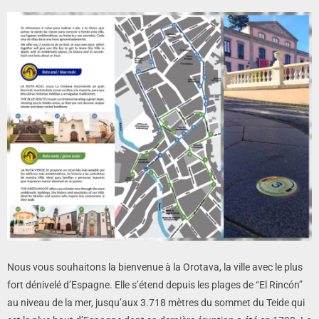
Nous vous souhaitons la bienvenue à la Orotava, la ville avec le plus
fort dénivelé d’Espagne. Elle s’étend depuis les plages de “El Rincón”
au niveau de la mer, jusqu’aux 3.718 mètres du sommet du Teide qui