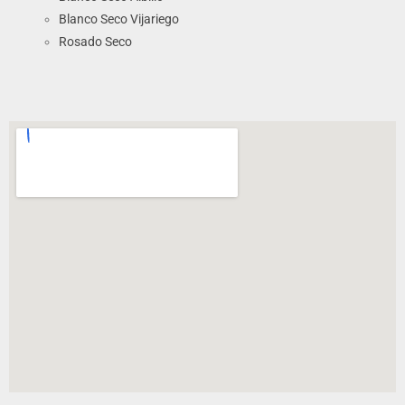
Blanco Seco Vijariego
Rosado Seco