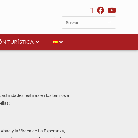
N TURÍSTICA
actividades festivas en los barrios a
ellas:
 Abad y la Virgen de La Esperanza,