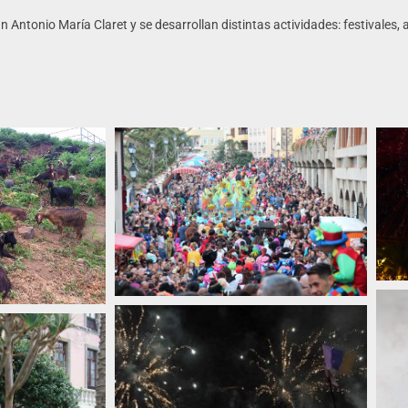
an Antonio María Claret y se desarrollan distintas actividades: festivales, 