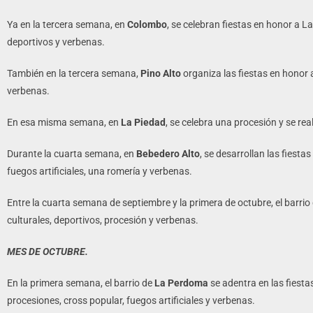
Ya en la tercera semana, en
Colombo
, se celebran fiestas en honor a L
deportivos y verbenas.
También en la tercera semana,
Pino Alto
organiza las fiestas en honor a
verbenas.
En esa misma semana, en
La Piedad
, se celebra una procesión y se rea
Durante la cuarta semana, en
Bebedero Alto
, se desarrollan las fiest
fuegos artificiales, una romería y verbenas.
Entre la cuarta semana de septiembre y la primera de octubre, el barrio
culturales, deportivos, procesión y verbenas.
MES DE OCTUBRE.
En la primera semana, el barrio de
La Perdoma
se adentra en las fiestas
procesiones, cross popular, fuegos artificiales y verbenas.