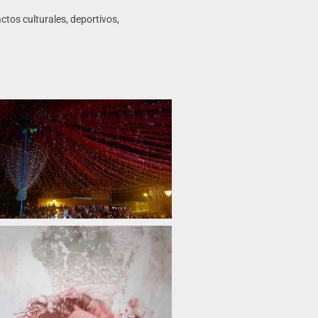
actos culturales, deportivos,