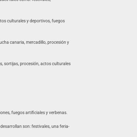
ctos culturales y deportivos, fuegos
ucha canaria, mercadillo, procesión y
 sortijas, procesión, actos culturales
ones, fuegos artificiales y verbenas.
desarrollan son: festivales, una feria-