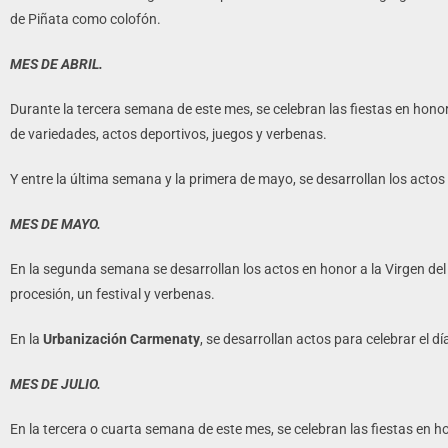
de Piñata como colofón.
MES DE ABRIL.
Durante la tercera semana de este mes, se celebran las fiestas en hono
de variedades, actos deportivos, juegos y verbenas.
Y entre la última semana y la primera de mayo, se desarrollan los acto
MES DE MAYO.
En la segunda semana se desarrollan los actos en honor a la Virgen del 
procesión, un festival y verbenas.
En la
Urbanización Carmenaty
, se desarrollan actos para celebrar el d
MES DE JULIO.
En la tercera o cuarta semana de este mes, se celebran las fiestas en h