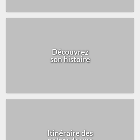
Découvrez
son histoire
Itinéraire des