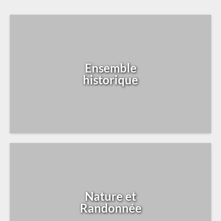
Ensemble
historique
Nature et
Randonnée