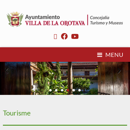
MENU
Tourisme