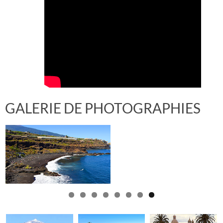
GALERIE DE PHOTOGRAPHIES