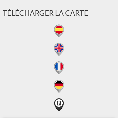
TÉLÉCHARGER LA CARTE