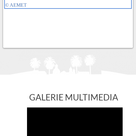
GALERIE MULTIMEDIA