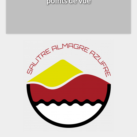
points de vue