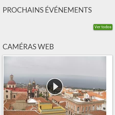
PROCHAINS ÉVÉNEMENTS
Ver todos
CAMÉRAS WEB