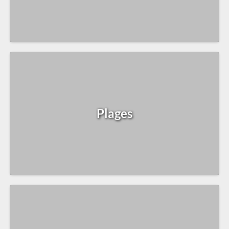
Plages