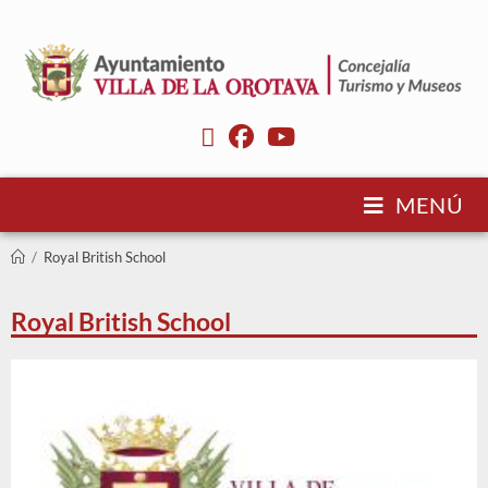
MENÚ
/
Royal British School
Royal British School