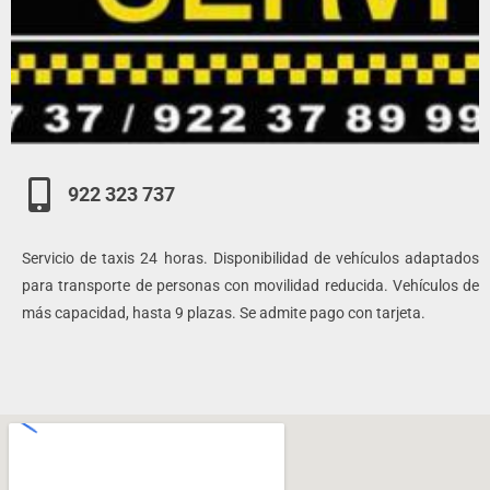
922 323 737
Servicio de taxis 24 horas. Disponibilidad de vehículos adaptados
para transporte de personas con movilidad reducida. Vehículos de
más capacidad, hasta 9 plazas. Se admite pago con tarjeta.