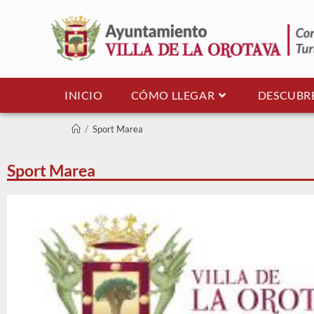
INICIO
CÓMO LLEGAR
DESCUBR
/
Sport Marea
Sport Marea