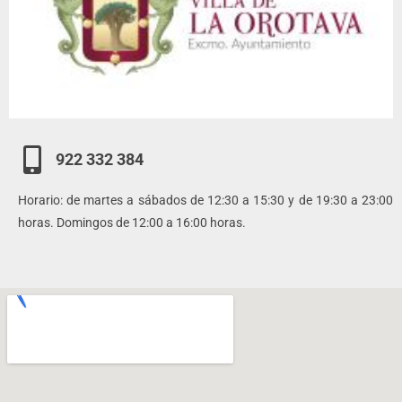
922 332 384
Horario: de martes a sábados de 12:30 a 15:30 y de 19:30 a 23:00
horas. Domingos de 12:00 a 16:00 horas.