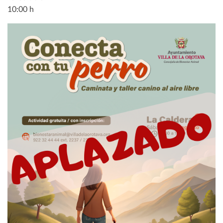
10:00 h