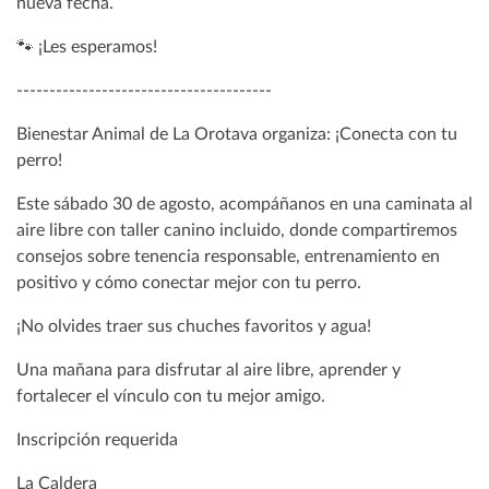
nueva fecha.
🐾 ¡Les esperamos!
---------------------------------------
Bienestar Animal de La Orotava organiza: ¡Conecta con tu
perro!
Este sábado 30 de agosto, acompáñanos en una caminata al
aire libre con taller canino incluido, donde compartiremos
consejos sobre tenencia responsable, entrenamiento en
positivo y cómo conectar mejor con tu perro.
¡No olvides traer sus chuches favoritos y agua!
Una mañana para disfrutar al aire libre, aprender y
fortalecer el vínculo con tu mejor amigo.
Inscripción requerida
La Caldera