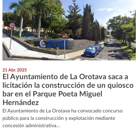
21 Abr. 2025
El Ayuntamiento de La Orotava saca a
licitación la construcción de un quiosco
bar en el Parque Poeta Miguel
Hernández
El Ayuntamiento de La Orotava ha convocado concurso
público para la construcción y explotación mediante
concesión administrativa…