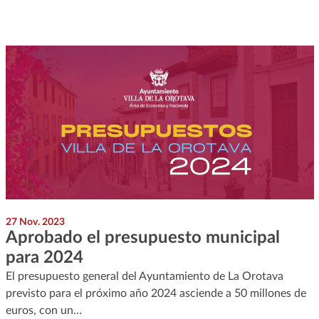
27 Nov. 2023
Aprobado el presupuesto municipal
para 2024
El presupuesto general del Ayuntamiento de La Orotava
previsto para el próximo año 2024 asciende a 50 millones de
euros, con un…