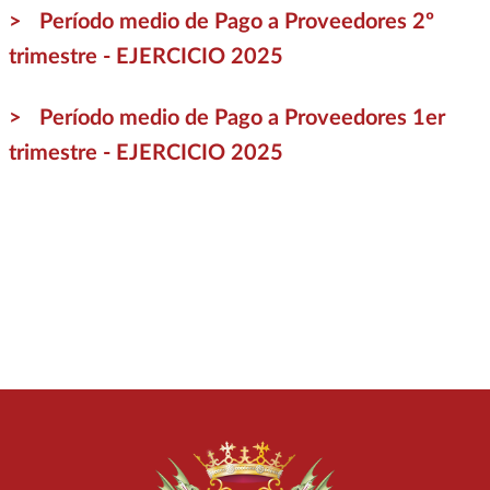
Período medio de Pago a Proveedores 2º
trimestre - EJERCICIO 2025
Período medio de Pago a Proveedores 1er
trimestre - EJERCICIO 2025