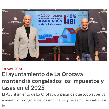
18 Nov. 2024
El ayuntamiento de La Orotava
mantendrá congelados los impuestos y
tasas en el 2025
El Ayuntamiento de La Orotava, a pesar de que todo sube, va
a mantener congelados los impuestos y tasas municipales, así
lo…