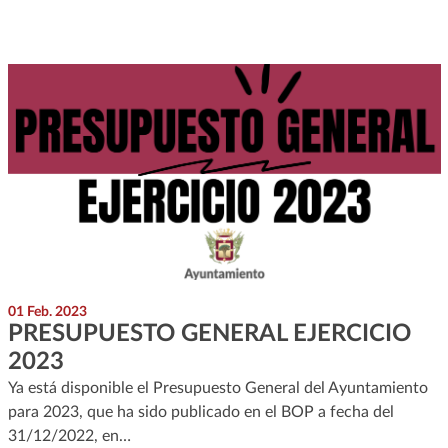
01 Feb. 2023
PRESUPUESTO GENERAL EJERCICIO
2023
Ya está disponible el Presupuesto General del Ayuntamiento
para 2023, que ha sido publicado en el BOP a fecha del
31/12/2022, en…