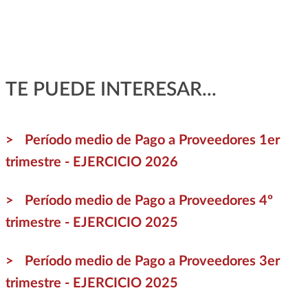
TE PUEDE INTERESAR...
Período medio de Pago a Proveedores 1er
trimestre - EJERCICIO 2026
Período medio de Pago a Proveedores 4º
trimestre - EJERCICIO 2025
Período medio de Pago a Proveedores 3er
trimestre - EJERCICIO 2025