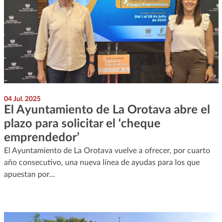
04 Jul. 2025
El Ayuntamiento de La Orotava abre el
plazo para solicitar el ‘cheque
emprendedor’
El Ayuntamiento de La Orotava vuelve a ofrecer, por cuarto
año consecutivo, una nueva línea de ayudas para los que
apuestan por…