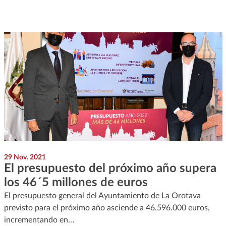
29 Nov. 2021
El presupuesto del próximo año supera
los 46´5 millones de euros
El presupuesto general del Ayuntamiento de La Orotava
previsto para el próximo año asciende a 46.596.000 euros,
incrementando en…