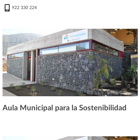
922 330 224
Aula Municipal para la Sostenibilidad