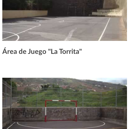
Área de Juego "La Torrita"