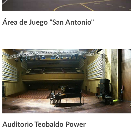
Área de Juego "San Antonio"
Auditorio Teobaldo Power