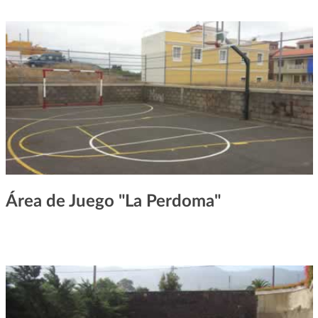
Área de Juego "La Perdoma"