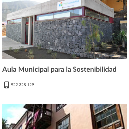
Aula Municipal para la Sostenibilidad
922 328 129