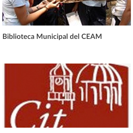
Biblioteca Municipal del CEAM