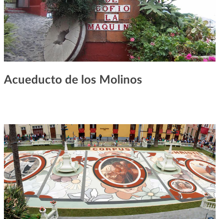
Acueducto de los Molinos