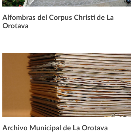
Alfombras del Corpus Christi de La
Orotava
Archivo Municipal de La Orotava