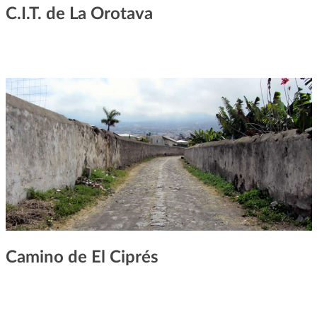
C.I.T. de La Orotava
Camino de El Ciprés