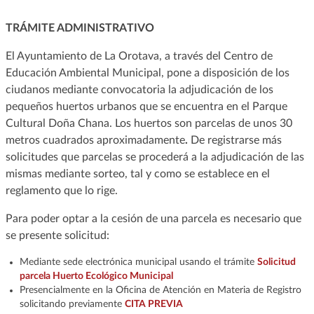
TRÁMITE ADMINISTRATIVO
El Ayuntamiento de La Orotava, a través del Centro de
Educación Ambiental Municipal, pone a disposición de los
ciudanos mediante convocatoria la adjudicación de los
pequeños huertos urbanos que se encuentra en el Parque
Cultural Doña Chana. Los huertos son parcelas de unos 30
metros cuadrados aproximadamente
.
De registrarse más
solicitudes que parcelas se procederá a la adjudicación de las
mismas mediante sorteo, tal y como se establece en el
reglamento que lo rige.
Para poder optar a la cesión de una parcela es necesario que
se presente solicitud:
Mediante sede electrónica municipal usando el trámite
Solicitud
parcela Huerto Ecológico Municipal
Presencialmente en la Oficina de Atención en Materia de Registro
solicitando previamente
CITA PREVIA