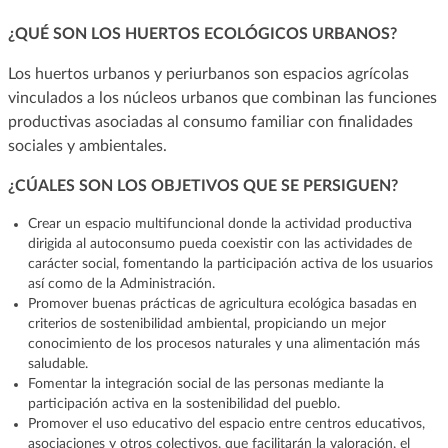
¿QUÉ SON LOS HUERTOS ECOLÓGICOS URBANOS?
Los huertos urbanos y periurbanos son espacios agrícolas
vinculados a los núcleos urbanos que combinan las funciones
productivas asociadas al consumo familiar con finalidades
sociales y ambientales.
¿CÚALES SON LOS OBJETIVOS QUE SE PERSIGUEN?
Crear un espacio multifuncional donde la actividad productiva
dirigida al autoconsumo pueda coexistir con las actividades de
carácter social, fomentando la participación activa de los usuarios
así como de la Administración.
Promover buenas prácticas de agricultura ecológica basadas en
criterios de sostenibilidad ambiental, propiciando un mejor
conocimiento de los procesos naturales y una alimentación más
saludable.
Fomentar la integración social de las personas mediante la
participación activa en la sostenibilidad del pueblo.
Promover el uso educativo del espacio entre centros educativos,
asociaciones y otros colectivos, que facilitarán la valoración, el