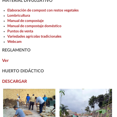
MATERIAL DIVULGATIVO
Elaboración de compost con restos vegetales
Lombricultura
Manual de compostaje
Manual de compostaje doméstico
Puntos de venta
Variedades agrícolas tradicionales
Webcam
REGLAMENTO
Ver
HUERTO DIDÁCTICO
DESCARGAR