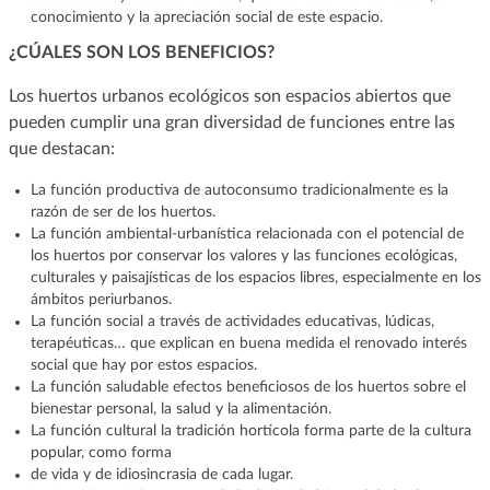
conocimiento y la apreciación social de este espacio.
¿CÚALES SON LOS BENEFICIOS?
Los huertos urbanos ecológicos son espacios abiertos que
pueden cumplir una gran diversidad de funciones entre las
que destacan:
La función productiva de autoconsumo tradicionalmente es la
razón de ser de los huertos.
La función ambiental-urbanística relacionada con el potencial de
los huertos por conservar los valores y las funciones ecológicas,
culturales y paisajísticas de los espacios libres, especialmente en los
ámbitos periurbanos.
La función social a través de actividades educativas, lúdicas,
terapéuticas… que explican en buena medida el renovado interés
social que hay por estos espacios.
La función saludable efectos beneficiosos de los huertos sobre el
bienestar personal, la salud y la alimentación.
La función cultural la tradición hortícola forma parte de la cultura
popular, como forma
de vida y de idiosincrasia de cada lugar.