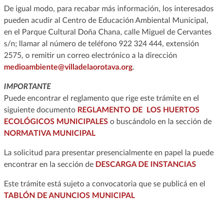
De igual modo, para recabar más información, los interesados
pueden acudir al Centro de Educación Ambiental Municipal,
en el Parque Cultural Doña Chana, calle Miguel de Cervantes
s/n; llamar al número de teléfono 922 324 444, extensión
2575, o remitir un correo electrónico a la dirección
medioambiente@villadelaorotava.org
.
IMPORTANTE
Puede encontrar el reglamento que rige este trámite en el
siguiente documento
REGLAMENTO DE LOS HUERTOS
ECOLÓGICOS MUNICIPALES
o buscándolo en la sección de
NORMATIVA MUNICIPAL
La solicitud para presentar presencialmente en papel la puede
encontrar en la sección de
DESCARGA DE INSTANCIAS
Este trámite está sujeto a convocatoria que se publicá en el
TABLÓN DE ANUNCIOS MUNICIPAL