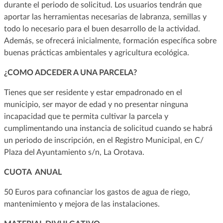
durante el periodo de solicitud. Los usuarios tendrán que
aportar las herramientas necesarias de labranza, semillas y
todo lo necesario para el buen desarrollo de la actividad.
Además, se ofrecerá inicialmente, formación específica sobre
buenas prácticas ambientales y agricultura ecológica.
¿COMO ADCEDER A UNA PARCELA?
Tienes que ser residente y estar empadronado en el
municipio, ser mayor de edad y no presentar ninguna
incapacidad que te permita cultivar la parcela y
cumplimentando una instancia de solicitud cuando se habrá
un periodo de inscripción, en el Registro Municipal, en C/
Plaza del Ayuntamiento s/n, La Orotava.
CUOTA ANUAL
50 Euros para cofinanciar los gastos de agua de riego,
mantenimiento y mejora de las instalaciones.