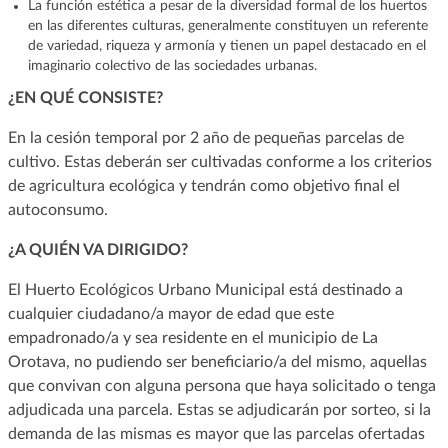
La función estética a pesar de la diversidad formal de los huertos
en las diferentes culturas, generalmente constituyen un referente
de variedad, riqueza y armonía y tienen un papel destacado en el
imaginario colectivo de las sociedades urbanas.
¿EN QUÉ CONSISTE?
En la cesión temporal por 2 año de pequeñas parcelas de
cultivo. Estas deberán ser cultivadas conforme a los criterios
de agricultura ecológica y tendrán como objetivo final el
autoconsumo.
¿A QUIÉN VA DIRIGIDO?
El Huerto Ecológicos Urbano Municipal está destinado a
cualquier ciudadano/a mayor de edad que este
empadronado/a y sea residente en el municipio de La
Orotava, no pudiendo ser beneficiario/a del mismo, aquellas
que convivan con alguna persona que haya solicitado o tenga
adjudicada una parcela. Estas se adjudicarán por sorteo, si la
demanda de las mismas es mayor que las parcelas ofertadas