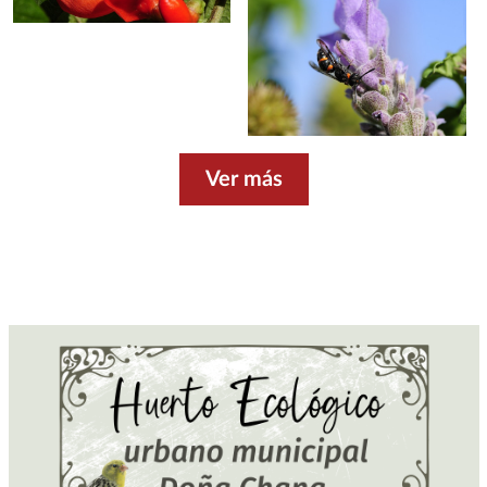
Ver más