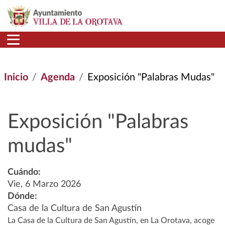
Pasar al contenido principal
Inicio
Agenda
Exposición "Palabras Mudas"
Exposición "Palabras
mudas"
Cuándo:
Vie, 6 Marzo 2026
Dónde:
Casa de la Cultura de San Agustín
La Casa de la Cultura de San Agustín, en La Orotava, acoge