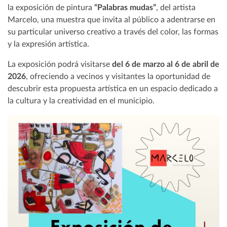
la exposición de pintura
“Palabras mudas”
, del artista
Marcelo, una muestra que invita al público a adentrarse en
su particular universo creativo a través del color, las formas
y la expresión artística.
La exposición podrá visitarse
del 6 de marzo al 6 de abril de
2026
, ofreciendo a vecinos y visitantes la oportunidad de
descubrir esta propuesta artística en un espacio dedicado a
la cultura y la creatividad en el municipio.