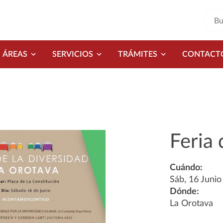
ÁREAS
SERVICIOS
TRÁMITES
CONTACT
Feria 
Cuándo:
Sáb, 16 Juni
Dónde:
La Orotava