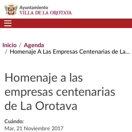
Pasar al contenido principal
Inicio
Agenda
Homenaje A Las Empresas Centenarias de La Orotava
Homenaje a las
empresas centenarias
de La Orotava
Cuándo:
Mar, 21 Noviembre 2017