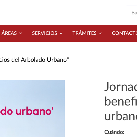
ÁREAS
SERVICIOS
TRÁMITES
CONTACT
cios del Arbolado Urbano"
Jorna
benefi
urban
Cuándo: