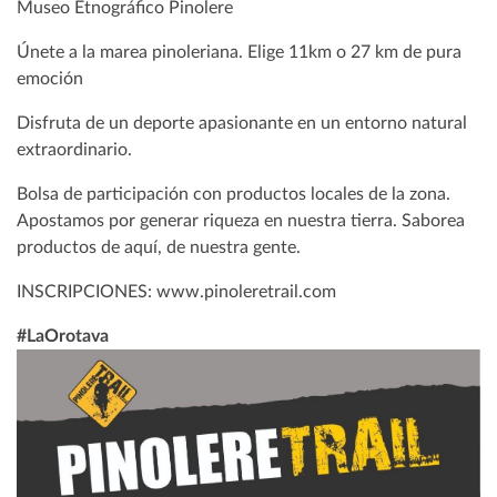
Museo Etnográfico Pinolere
Únete a la marea pinoleriana. Elige 11km o 27 km de pura
emoción
Disfruta de un deporte apasionante en un entorno natural
extraordinario.
Bolsa de participación con productos locales de la zona.
Apostamos por generar riqueza en nuestra tierra. Saborea
productos de aquí, de nuestra gente.
INSCRIPCIONES: www.pinoleretrail.com
#LaOrotava