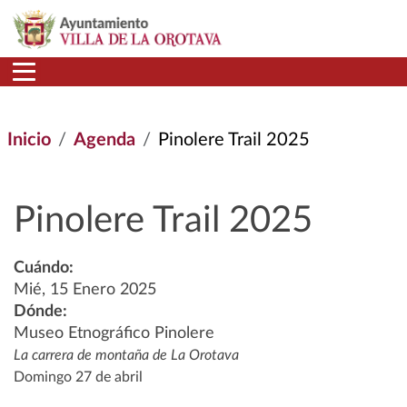
Pasar al contenido principal
Inicio
Agenda
Pinolere Trail 2025
Pinolere Trail 2025
Cuándo:
Mié, 15 Enero 2025
Dónde:
Museo Etnográfico Pinolere
La carrera de montaña de La Orotava
Domingo 27 de abril