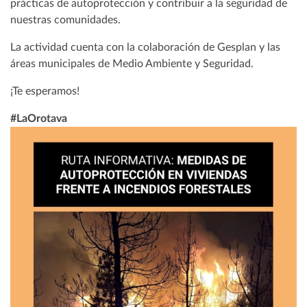
prácticas de autoprotección y contribuir a la seguridad de
nuestras comunidades.
La actividad cuenta con la colaboración de Gesplan y las
áreas municipales de Medio Ambiente y Seguridad.
¡Te esperamos!
#LaOrotava