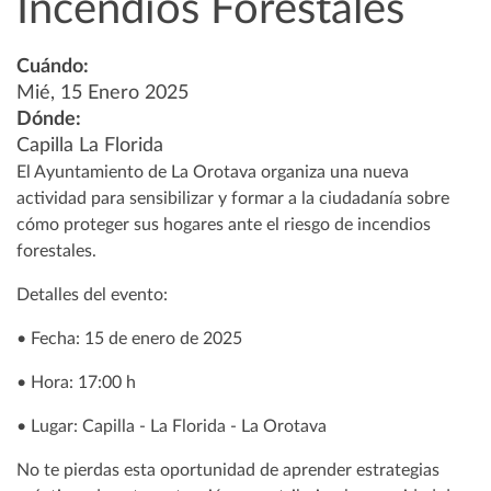
Incendios Forestales
Cuándo:
Mié, 15 Enero 2025
Dónde:
Capilla La Florida
El Ayuntamiento de La Orotava organiza una nueva
actividad para sensibilizar y formar a la ciudadanía sobre
cómo proteger sus hogares ante el riesgo de incendios
forestales.
Detalles del evento:
• Fecha: 15 de enero de 2025
• Hora: 17:00 h
• Lugar: Capilla - La Florida - La Orotava
No te pierdas esta oportunidad de aprender estrategias