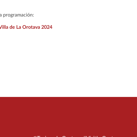
la programación:
illa de La Orotava 2024