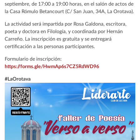
septiembre, de 17:00 a 19:00 horas, en el salón de actos de
la Casa Rómulo Betancourt (C/ San Juan, 34A, La Orotava).
La actividad será impartida por Rosa Galdona, escritora,
poeta y doctora en Filología, y coordinada por Hernán
Carreño. La inscripción es gratuita y se entregará
certificación a las personas participantes.
Formulario de inscripción:
https://forms.gle/HwmAp6s7CZ5RdWD96
#LaOrotava