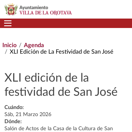
Pasar al contenido principal
Inicio
Agenda
XLI Edición de La Festividad de San José
XLI edición de la
festividad de San José
Cuándo:
Sáb, 21 Marzo 2026
Dónde:
Salón de Actos de la Casa de la Cultura de San