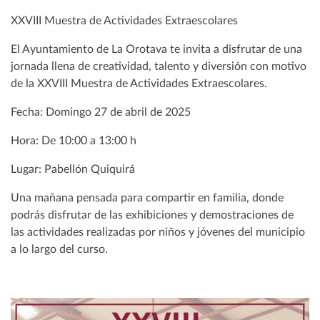
XXVIII Muestra de Actividades Extraescolares
El Ayuntamiento de La Orotava te invita a disfrutar de una
jornada llena de creatividad, talento y diversión con motivo
de la XXVIII Muestra de Actividades Extraescolares.
Fecha: Domingo 27 de abril de 2025
Hora: De 10:00 a 13:00 h
Lugar: Pabellón Quiquirá
Una mañana pensada para compartir en familia, donde
podrás disfrutar de las exhibiciones y demostraciones de
las actividades realizadas por niños y jóvenes del municipio
a lo largo del curso.