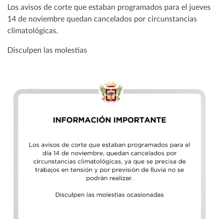
Los avisos de corte que estaban programados para el jueves
14 de noviembre quedan cancelados por circunstancias
climatológicas.
Disculpen las molestias