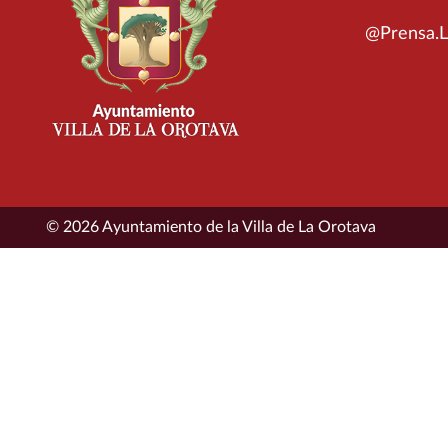
@Prensa.L
© 2026 Ayuntamiento de la Villa de La Orotava