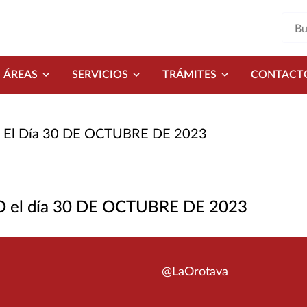
ÁREAS
SERVICIOS
TRÁMITES
CONTACT
O El Día 30 DE OCTUBRE DE 2023
IO el día 30 DE OCTUBRE DE 2023
@LaOrotava