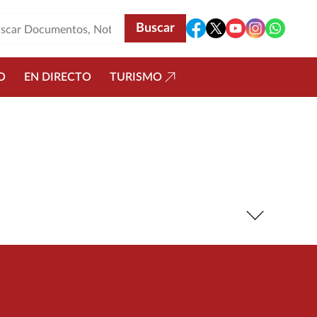
O
EN DIRECTO
TURISMO