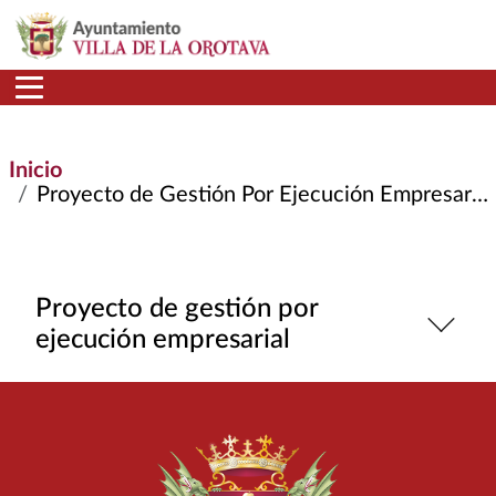
Pasar al contenido principal
Inicio
Proyecto de Gestión Por Ejecución Empresarial
Proyecto de gestión por
ejecución empresarial