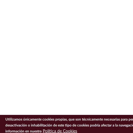
Utilizamos únicamente cookies propias, que son técnicamente necesarias para per
desactivación o inhabilitación de este tipo de cookies podría afectar a la navega
Política de Cookies
información en nuestra