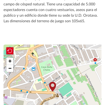
campo de césped natural. Tiene una capacidad de 5.000
espectadores cuenta con cuatro vestuarios, aseos para el
publico y un edificio donde tiene su sede la U.D. Orotava.
Las dimensiones del terreno de juego son 105x65.
+
−