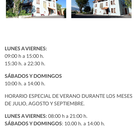
LUNES A VIERNES:
09:00 h a 15:00 h.
15:30 h. a 22:30 h.
SÁBADOS Y DOMINGOS
10:00 h. a 14:00 h.
HORARIO ESPECIAL DE VERANO DURANTE LOS MESES
DE JULIO, AGOSTO Y SEPTIEMBRE.
LUNES A VIERNES:
08:00 h a 21:00 h.
SÁBADOS Y DOMINGOS
: 10.00 h. a 14:00 h.