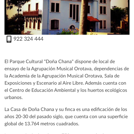
922 324 444
El Parque Cultural "Doña Chana" dispone de local de
ensayo de la Agrupación Musical Orotava, dependencias de
la Academia de la Agrupación Musical Orotava, Sala de
Exposiciones y Escenario al Aire Libre. Además cuenta con
el Centro de Educación Ambiental y los huertos ecológicos
urbanos.
La Casa de Doña Chana y su finca es una edificación de los
años 20-30 del pasado siglo, que cuenta con una superficie
global de 13.764 metros cuadrados.