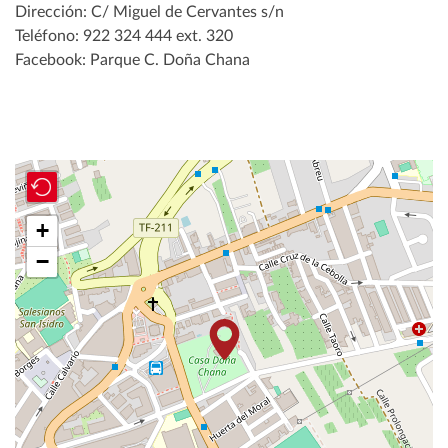
Dirección: C/ Miguel de Cervantes s/n
Teléfono: 922 324 444 ext. 320
Facebook: Parque C. Doña Chana
+
−