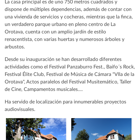
La casa principal es de uno 750 metros cuadrados y
dispone de múltiples dependencias, además de contar con
una vivienda de servicios y cocheras, mientras que la finca,
un verdadero parque urbano en pleno centro de La
Orotava, cuenta con un amplio jardín de estilo
renacentista, con varias huertas y numerosos árboles y
arbustos.
Desde su inauguración se han desarrollado diferentes
actividades como el Festival Panzaburro Fest., Baifo´s Rock,
Festival Élite Club, Festival de Música de Cámara "Vlla de la
Orotava", Actos paralelos del Festival Musitemático, Taller
de Cine, Campamentos musicales....
Ha servido de localización para innumerables proyectos
audiovisuales.