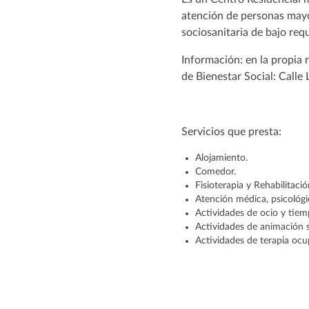
atención de personas may
sociosanitaria de bajo req
Información: en la propia 
de Bienestar Social: Calle 
Servicios que presta:
Alojamiento.
Comedor.
Fisioterapia y Rehabilitació
Atención médica, psicológic
Actividades de ocio y tiemp
Actividades de animación s
Actividades de terapia ocu