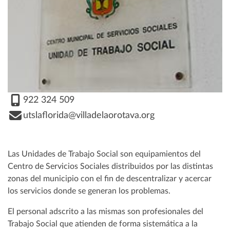
922 324 509
utslaflorida@villadelaorotava.org
Las Unidades de Trabajo Social son equipamientos del
Centro de Servicios Sociales distribuidos por las distintas
zonas del municipio con el fin de descentralizar y acercar
los servicios donde se generan los problemas.
El personal adscrito a las mismas son profesionales del
Trabajo Social que atienden de forma sistemática a la