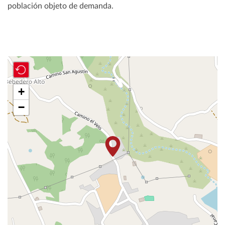
población objeto de demanda.
+
−