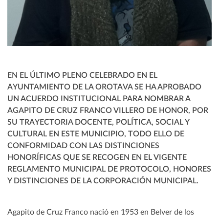
EN EL ÚLTIMO PLENO CELEBRADO EN EL
AYUNTAMIENTO DE LA OROTAVA SE HA APROBADO
UN ACUERDO INSTITUCIONAL PARA NOMBRAR A
AGAPITO DE CRUZ FRANCO VILLERO DE HONOR, POR
SU TRAYECTORIA DOCENTE, POLÍTICA, SOCIAL Y
CULTURAL EN ESTE MUNICIPIO, TODO ELLO DE
CONFORMIDAD CON LAS DISTINCIONES
HONORÍFICAS QUE SE RECOGEN EN EL VIGENTE
REGLAMENTO MUNICIPAL DE PROTOCOLO, HONORES
Y DISTINCIONES DE LA CORPORACIÓN MUNICIPAL.
Agapito de Cruz Franco nació en 1953 en Belver de los