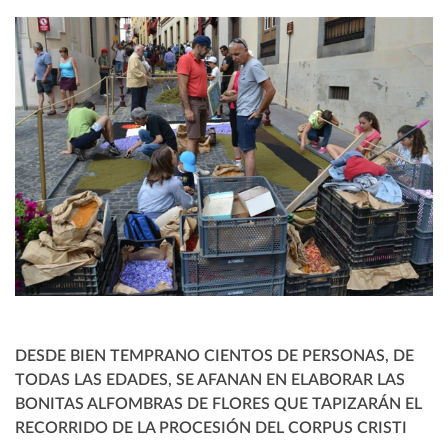
DESDE BIEN TEMPRANO CIENTOS DE PERSONAS, DE
TODAS LAS EDADES, SE AFANAN EN ELABORAR LAS
BONITAS ALFOMBRAS DE FLORES QUE TAPIZARÁN EL
RECORRIDO DE LA PROCESIÓN DEL CORPUS CRISTI