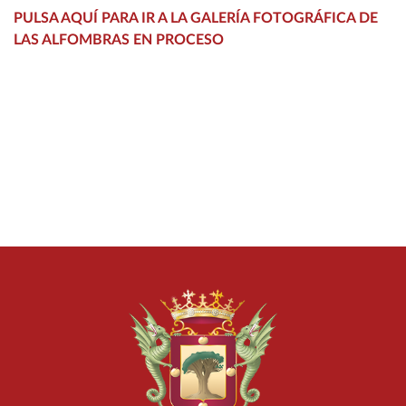
PULSA AQUÍ PARA IR A LA GALERÍA FOTOGRÁFICA DE
LAS ALFOMBRAS EN PROCESO