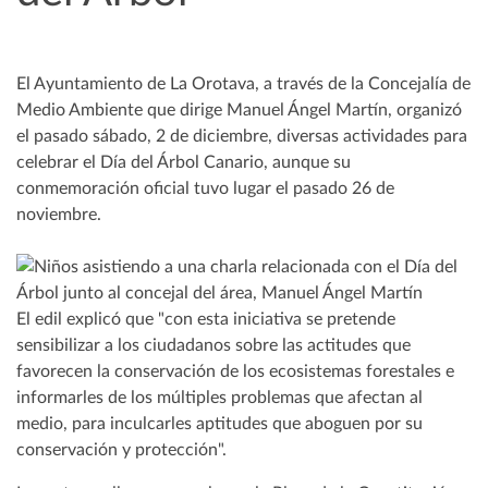
El Ayuntamiento de La Orotava, a través de la Concejalía de
Medio Ambiente que dirige Manuel Ángel Martín, organizó
el pasado sábado, 2 de diciembre, diversas actividades para
celebrar el Día del Árbol Canario, aunque su
conmemoración oficial tuvo lugar el pasado 26 de
noviembre.
El edil explicó que "con esta iniciativa se pretende
sensibilizar a los ciudadanos sobre las actitudes que
favorecen la conservación de los ecosistemas forestales e
informarles de los múltiples problemas que afectan al
medio, para inculcarles aptitudes que aboguen por su
conservación y protección".