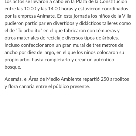
Los actos se llevaron a cabo en la Plaza de la Constitución
entre las 10:00 y las 14:00 horas y estuvieron coordinados
por la empresa Anímate. En esta jornada los niños de la Villa
pudieron participar en divertidos y didácticos talleres como
el de "Tu arbolito" en el que fabricaron con témperas y
otros materiales de reciclaje diversos tipos de árboles.
Incluso confeccionaron un gran mural de tres metros de
ancho por diez de largo, en el que los niños colocaron su
propio árbol hasta completarlo y crear un auténtico
bosque.
Además, el Área de Medio Ambiente repartió 250 arbolitos
y flora canaria entre el público presente.