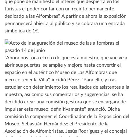
que pone de manifiesto el interés que despierta en los
turistas el poder contar con un recinto permanente
dedicado a las Alfombras". A partir de ahora la exposición
permanecerá abierta al público y se cobrará una entrada
simbólica de 1€.
"Ahora nos toca el reto de que esta muestra, que vuelve a
abrir sus puertas, se amplíe y mejore hasta convertir el
espacio en el auténtico Museo de Las Alfombras que
merece tener la Villa", incidió Pérez. "Para ello, y tras
estudiar con detenimiento los resultados de asistentes a la
muestra, así como sus comentarios y sugerencias, se ha
decidido crear una comisión gestora que se encargará de
impulsar este museo, definitivamente", anunció. Dicha
comisión la componen el Coordinador de la Exposición del
Museo, Sebastián Hernández; el Presidente de la
Asociación de Alfombristas, Jesús Rodríguez y el concejal