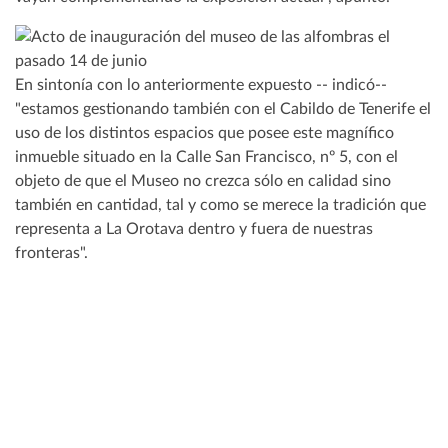
En sintonía con lo anteriormente expuesto -- indicó--
"estamos gestionando también con el Cabildo de Tenerife el
uso de los distintos espacios que posee este magnífico
inmueble situado en la Calle San Francisco, nº 5, con el
objeto de que el Museo no crezca sólo en calidad sino
también en cantidad, tal y como se merece la tradición que
representa a La Orotava dentro y fuera de nuestras
fronteras".