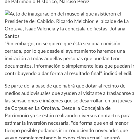
de Patrimonio Histórico, Narciso Pérez.
"Sin embargo, no se quiere que ésta sea una comisión
cerrada, por lo que desde el ayuntamiento haremos una
invitación a todas aquellas personas que puedan tener
documentos, información o simplemente idas que puedan ir
contribuyendo a dar forma al resultado final", indicó el edil.
Se parte de la base de que habrá que dotar al recinto de
medios audiovisuales que ayuden al visitante a trasladarse a
las sensaciones e imágenes que se desarrollan en un jueves
de Corpus en La Orotava. Desde la Concejalía de
Patrimonio ya se están realizando diversos contactos para
estimar la inversión necesaria, "de forma que en el menor
tiempo posible podamos ir introduciendo novedades que
vayan complementando la exposición actual", apuntó.