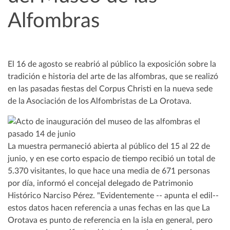
Alfombras
El 16 de agosto se reabrió al público la exposición sobre la
tradición e historia del arte de las alfombras, que se realizó
en las pasadas fiestas del Corpus Christi en la nueva sede
de la Asociación de los Alfombristas de La Orotava.
La muestra permaneció abierta al público del 15 al 22 de
junio, y en ese corto espacio de tiempo recibió un total de
5.370 visitantes, lo que hace una media de 671 personas
por día, informó el concejal delegado de Patrimonio
Histórico Narciso Pérez. "Evidentemente -- apunta el edil--
estos datos hacen referencia a unas fechas en las que La
Orotava es punto de referencia en la isla en general, pero