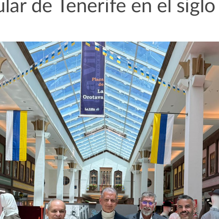
lar de Tenerife en el siglo