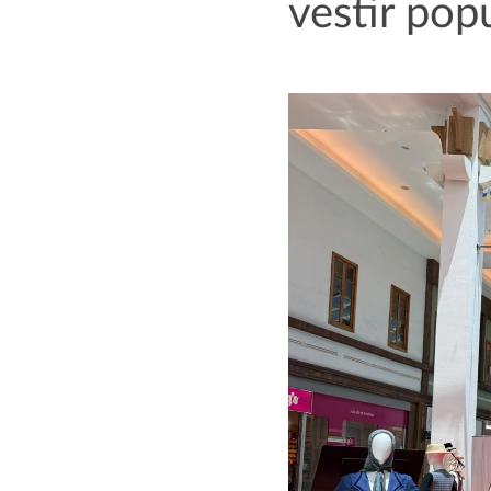
vestir popu