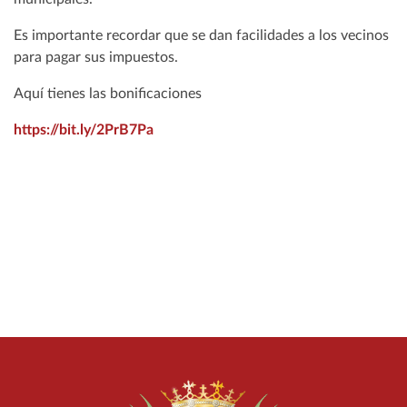
Es importante recordar que se dan facilidades a los vecinos
para pagar sus impuestos.
Aquí tienes las bonificaciones
https://bit.ly/2PrB7Pa