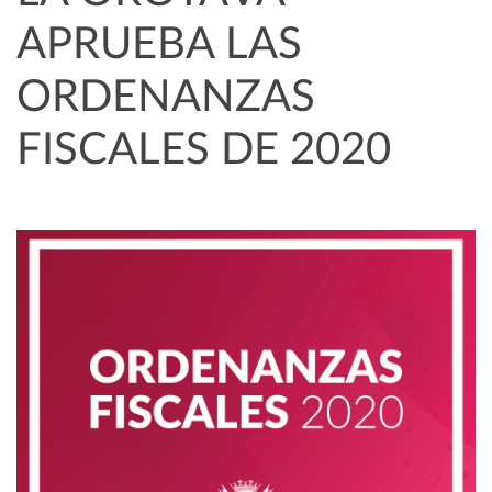
APRUEBA LAS
ORDENANZAS
FISCALES DE 2020