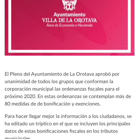
El Pleno del Ayuntamiento de La Orotava aprobó por
unanimidad de todos los grupos que conforman la
corporación municipal las ordenanzas fiscales para el
próximo 2020. En estas ordenanzas se contemplan más de
80 medidas de de bonificación y exenciones.
Para hacer llegar mejor la información a los ciudadanos, se
ha editado un tríptico en el que se incluyen los principales
datos de estas bonificaciones fiscales en los tributos
municipales.