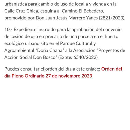
urbanística para cambio de uso de local a vivienda en la
Calle Cruz Chica, esquina al Camino El Bebedero,
promovido por Don Juan Jesús Marrero Yanes (2821/2023).
10.- Expediente instruido para la aprobación del convenio
de cesión de uso en precario de una parcela en el huerto
ecológico urbano sito en el Parque Cultural y
Agroambiental “Doña Chana” a la Asociación “Proyectos de
Acción Social Don Bosco” (Expte. 6540/2022).
Puedes consultar el orden del día a este enlace:
Orden del
día Pleno Ordinario 27 de noviembre 2023