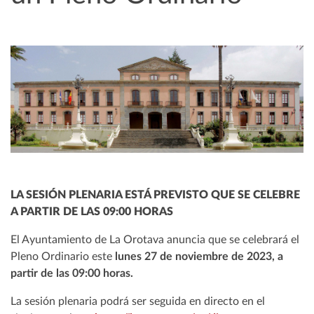
LA SESIÓN PLENARIA ESTÁ PREVISTO QUE SE CELEBRE
A PARTIR DE LAS 09:00 HORAS
El Ayuntamiento de La Orotava anuncia que se celebrará el
Pleno Ordinario este
lunes 27 de noviembre de 2023, a
partir de las 09:00 horas.
La sesión plenaria podrá ser seguida en directo en el