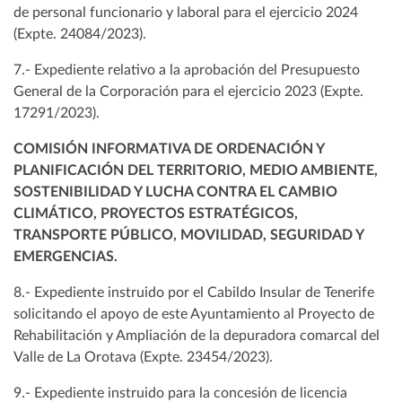
de personal funcionario y laboral para el ejercicio 2024
(Expte. 24084/2023).
7.- Expediente relativo a la aprobación del Presupuesto
General de la Corporación para el ejercicio 2023 (Expte.
17291/2023).
COMISIÓN INFORMATIVA DE ORDENACIÓN Y
PLANIFICACIÓN DEL TERRITORIO, MEDIO AMBIENTE,
SOSTENIBILIDAD Y LUCHA CONTRA EL CAMBIO
CLIMÁTICO, PROYECTOS ESTRATÉGICOS,
TRANSPORTE PÚBLICO, MOVILIDAD, SEGURIDAD Y
EMERGENCIAS.
8.- Expediente instruido por el Cabildo Insular de Tenerife
solicitando el apoyo de este Ayuntamiento al Proyecto de
Rehabilitación y Ampliación de la depuradora comarcal del
Valle de La Orotava (Expte. 23454/2023).
9.- Expediente instruido para la concesión de licencia