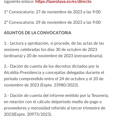
siguiente enlace:
https://laorotava.es/es/directo
1º Convocatoria: 27 de noviembre de 2023 a las 9:00
2º Convocatoria: 29 de noviembre de 2023 a las 9:00
ASUNTOS DE LA CONVOCATORIA
1.- Lectura y aprobación, si procede, de las actas de las
sesiones celebradas los días 30 de octubre de 2023
(ordinaria) y 20 de noviembre de 2023 (extraordinaria).
2.- Dación de cuenta de los decretos dictados por la
Alcaldía-Presidencia y concejalías delegadas durante el
período comprendido entre el 24 de octubre y el 20 de
noviembre de 2023 (Expte. 23980/2023).
3.- Dación de cuenta del informe emitido por la Tesorería,
en relación con el cálculo delperíodo medio de pago a
proveedores y morosidad referido al tercer trimestre de
2023(Expte. 20973/2023).