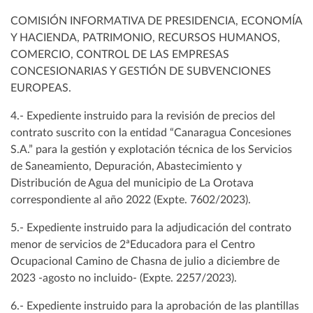
COMISIÓN INFORMATIVA DE PRESIDENCIA, ECONOMÍA
Y HACIENDA, PATRIMONIO, RECURSOS HUMANOS,
COMERCIO, CONTROL DE LAS EMPRESAS
CONCESIONARIAS Y GESTIÓN DE SUBVENCIONES
EUROPEAS.
4.- Expediente instruido para la revisión de precios del
contrato suscrito con la entidad “Canaragua Concesiones
S.A.” para la gestión y explotación técnica de los Servicios
de Saneamiento, Depuración, Abastecimiento y
Distribución de Agua del municipio de La Orotava
correspondiente al año 2022 (Expte. 7602/2023).
5.- Expediente instruido para la adjudicación del contrato
menor de servicios de 2ªEducadora para el Centro
Ocupacional Camino de Chasna de julio a diciembre de
2023 -agosto no incluido- (Expte. 2257/2023).
6.- Expediente instruido para la aprobación de las plantillas