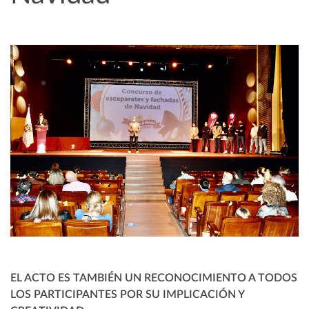
EL ACTO ES TAMBIÉN UN RECONOCIMIENTO A TODOS
LOS PARTICIPANTES POR SU IMPLICACIÓN Y