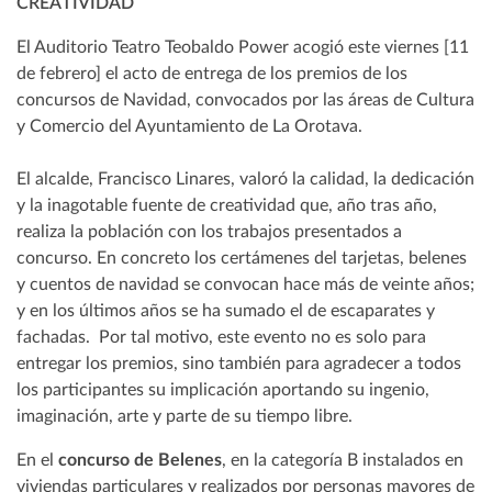
CREATIVIDAD
El Auditorio Teatro Teobaldo Power acogió este viernes [11
de febrero] el acto de entrega de los premios de los
concursos de Navidad, convocados por las áreas de Cultura
y Comercio del Ayuntamiento de La Orotava.
El alcalde, Francisco Linares, valoró la calidad, la dedicación
y la inagotable fuente de creatividad que, año tras año,
realiza la población con los trabajos presentados a
concurso. En concreto los certámenes del tarjetas, belenes
y cuentos de navidad se convocan hace más de veinte años;
y en los últimos años se ha sumado el de escaparates y
fachadas. Por tal motivo, este evento no es solo para
entregar los premios, sino también para agradecer a todos
los participantes su implicación aportando su ingenio,
imaginación, arte y parte de su tiempo libre.
En el
concurso de Belenes
, en la categoría B instalados en
viviendas particulares y realizados por personas mayores de