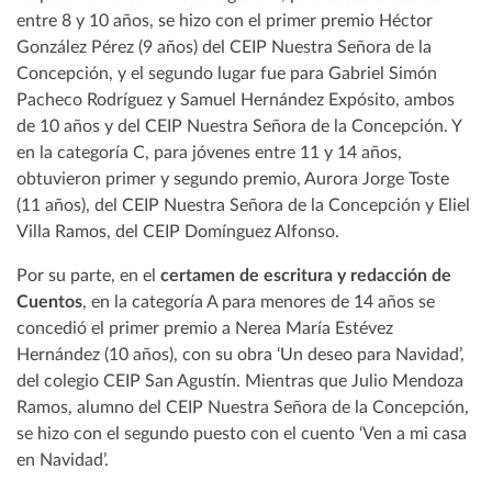
entre 8 y 10 años, se hizo con el primer premio Héctor
González Pérez (9 años) del CEIP Nuestra Señora de la
Concepción, y el segundo lugar fue para Gabriel Simón
Pacheco Rodríguez y Samuel Hernández Expósito, ambos
de 10 años y del CEIP Nuestra Señora de la Concepción. Y
en la categoría C, para jóvenes entre 11 y 14 años,
obtuvieron primer y segundo premio, Aurora Jorge Toste
(11 años), del CEIP Nuestra Señora de la Concepción y Eliel
Villa Ramos, del CEIP Domínguez Alfonso.
Por su parte, en el
certamen de escritura y redacción de
Cuentos
, en la categoría A para menores de 14 años se
concedió el primer premio a Nerea María Estévez
Hernández (10 años), con su obra ‘Un deseo para Navidad’,
del colegio CEIP San Agustín. Mientras que Julio Mendoza
Ramos, alumno del CEIP Nuestra Señora de la Concepción,
se hizo con el segundo puesto con el cuento ‘Ven a mi casa
en Navidad’.