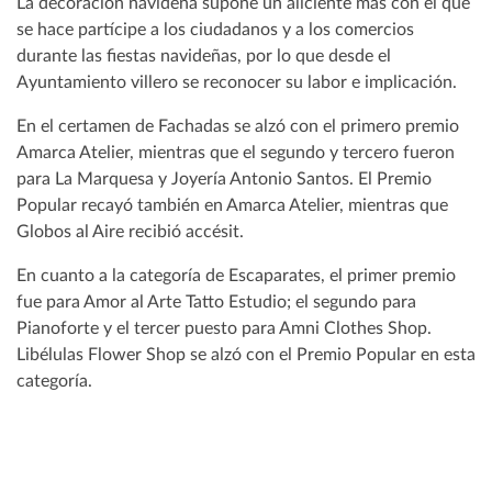
La decoración navideña supone un aliciente más con el que
se hace partícipe a los ciudadanos y a los comercios
durante las fiestas navideñas, por lo que desde el
Ayuntamiento villero se reconocer su labor e implicación.
En el certamen de Fachadas se alzó con el primero premio
Amarca Atelier, mientras que el segundo y tercero fueron
para La Marquesa y Joyería Antonio Santos. El Premio
Popular recayó también en Amarca Atelier, mientras que
Globos al Aire recibió accésit.
En cuanto a la categoría de Escaparates, el primer premio
fue para Amor al Arte Tatto Estudio; el segundo para
Pianoforte y el tercer puesto para Amni Clothes Shop.
Libélulas Flower Shop se alzó con el Premio Popular en esta
categoría.