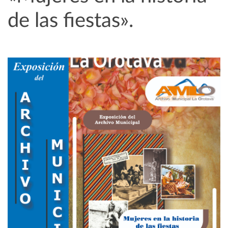
de las fiestas».