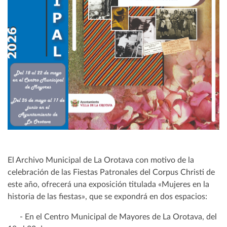
El Archivo Municipal de La Orotava con motivo de la
celebración de las Fiestas Patronales del Corpus Christi de
este año, ofrecerá una exposición titulada «Mujeres en la
historia de las fiestas», que se expondrá en dos espacios:
- En el Centro Municipal de Mayores de La Orotava, del