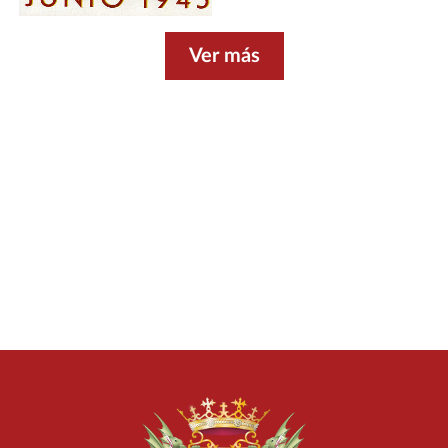
Ver más