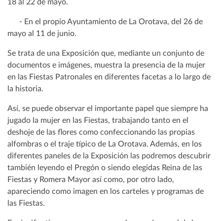
18 al 22 de mayo.
- En el propio Ayuntamiento de La Orotava, del 26 de
mayo al 11 de junio.
Se trata de una Exposición que, mediante un conjunto de
documentos e imágenes, muestra la presencia de la mujer
en las Fiestas Patronales en diferentes facetas a lo largo de
la historia.
Así, se puede observar el importante papel que siempre ha
jugado la mujer en las Fiestas, trabajando tanto en el
deshoje de las flores como confeccionando las propias
alfombras o el traje típico de La Orotava. Además, en los
diferentes paneles de la Exposición las podremos descubrir
también leyendo el Pregón o siendo elegidas Reina de las
Fiestas y Romera Mayor así como, por otro lado,
apareciendo como imagen en los carteles y programas de
las Fiestas.