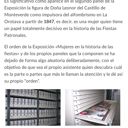
Es significativo como aparece en el segundo panel de la
Exposición la figura de Doña Leonor del Castillo de
Monteverde como impulsora del alfombrismo en La
Orotava a partir de
1847
, es decir, es una mujer quien tiene
un papel totalmente decisivo en la historia de las Fiestas
Patronales.
El orden de la Exposición «Mujeres en la historia de las
fiestas» y de los propios paneles que la componen se ha
dejado de forma algo aleatoria deliberadamente, con el
objetivo de que sea el propio asistente quien descubra cuál
es la parte o partes que más le llaman la atención y le dé así
su propio “orden”.