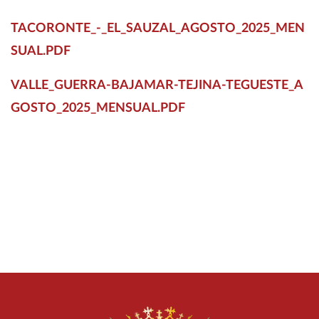
TACORONTE_-_EL_SAUZAL_AGOSTO_2025_MEN
SUAL.PDF
VALLE_GUERRA-BAJAMAR-TEJINA-TEGUESTE_A
GOSTO_2025_MENSUAL.PDF