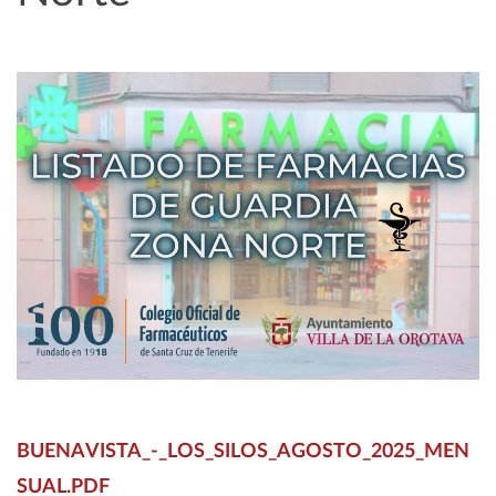
BUENAVISTA_-_LOS_SILOS_AGOSTO_2025_MEN
SUAL.PDF