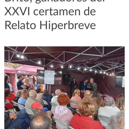
XXVI certamen de
Relato Hiperbreve