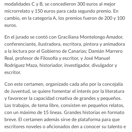
modalidades C y B, se concedieron 300 euros al mejor
microrrelato y 150 euros para cada segundo premio. En
cambio, en la categoría A, los premios fueron de 200 y 100
euros.
En el jurado se contó con Graciliana Montelongo Amador,
conferenciante, ilustradora, escritora, pintora y animadora
a la lectura por el Gobierno de Canarias; Damián Marrero
Real, profesor de Filosofía y escritor, y José Manuel
Rodríguez Maza, historiador, investigador, divulgador y
escritor.
Con este certamen, organizado cada año por la concejalía
de Juventud, se quiere fomentar el interés por la literatura
y favorecer la capacidad creativa de grandes y pequeños.
Los trabajos, de tema libre, consisten en pequeños relatos,
con un máximo de 15 líneas. Grandes historias en formato
breve. El certamen además sirve de plataforma para que
escritores noveles o aficionados den a conocer su talento e