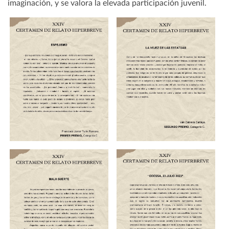
imaginación, y se valora la elevada participación juvenil.