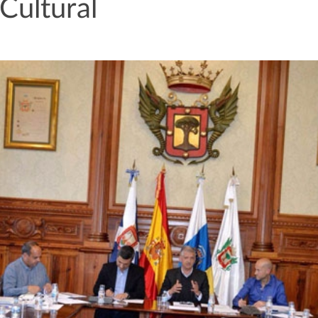
 Cultural