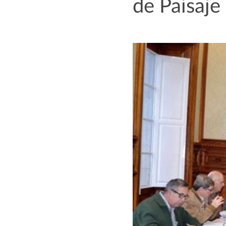
de Paisaje