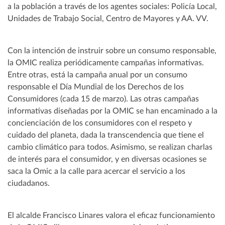
a la población a través de los agentes sociales: Policía Local,
Unidades de Trabajo Social, Centro de Mayores y AA. VV.
Con la intención de instruir sobre un consumo responsable,
la OMIC realiza periódicamente campañas informativas.
Entre otras, está la campaña anual por un consumo
responsable el Día Mundial de los Derechos de los
Consumidores (cada 15 de marzo). Las otras campañas
informativas diseñadas por la OMIC se han encaminado a la
concienciación de los consumidores con el respeto y
cuidado del planeta, dada la transcendencia que tiene el
cambio climático para todos. Asimismo, se realizan charlas
de interés para el consumidor, y en diversas ocasiones se
saca la Omic a la calle para acercar el servicio a los
ciudadanos.
El alcalde Francisco Linares valora el eficaz funcionamiento