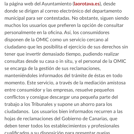
la página web del Ayuntamiento (
laorotava.es
), desde
donde se dirigen al correo electrónico del departamento
municipal para ser contestadas. No obstante, siguen siendo
muchos los usuarios que prefieren la opción de consultar
personalmente en la oficina. Así, los consumidores
disponen de la OMIC como un servicio cercano al
ciudadano que les posibilita el ejercicio de sus derechos sin
tener que invertir demasiado tiempo, pudiendo realizar
consultas desde su casa o in situ, y el personal de la OMIC
se encarga de la gestión de sus reclamaciones,
manteniéndoles informados del trámite de éstas en todo
momento. Este servicio, a través de la mediación amistosa
entre consumidor y las empresas, resuelve pequeños
conflictos y consigue descargar una pequeña parte del
trabajo a los Tribunales y supone un ahorro para los
ciudadanos. Los usuarios bien informados recurren a las
hojas de reclamaciones del Gobierno de Canarias, que
deben tener todos los establecimientos y profesionales
cualificados a su disposición para presentar quejas,