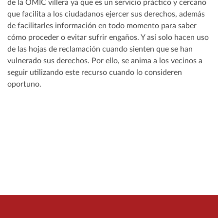
de la OMIC villera ya que es un servicio práctico y cercano
que facilita a los ciudadanos ejercer sus derechos, además
de facilitarles información en todo momento para saber
cómo proceder o evitar sufrir engaños. Y así solo hacen uso
de las hojas de reclamación cuando sienten que se han
vulnerado sus derechos. Por ello, se anima a los vecinos a
seguir utilizando este recurso cuando lo consideren
oportuno.