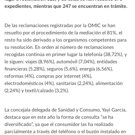
expedientes, mientras que 247 se encuentran en trámite.
De las reclamaciones registradas por la OMIC se han
resuelto por el procedimiento de la mediación el 81%, el
resto ha sido derivado a los organismos competentes para
su resolución. En orden al número de reclamaciones
recogidas continúa en primer lugar la telefonía (38,72%), y
le siguen: viajes (8,96%), automóvil (7,04%), entidades
financieras (5,28%), seguros (5,6%), energía (6,56%),
reformas (4%), compras por internet (4%),
electrodomésticos (4%), sanitarias (2,24%), alimentación
(2,24%) y textil/calzado (3,2%).
La concejala delegada de Sanidad y Consumo, Yayi García,
destaca que en este año la forma de consulta “se ha
diversificado”, ya que el consumidor las ha realizado
parcialmente a través del teléfono o el buzón instalado en