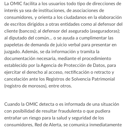
La OMIC facilita a los usuarios todo tipo de direcciones de
interés ya sea de instituciones, de asociaciones de
consumidores, y orienta a los ciudadanos en la elaboración
de escritos dirigidos a otras entidades como al defensor del
cliente (bancos); al defensor del asegurado (aseguradoras);
al diputado del común… o se ayuda a cumplimentar las
papeletas de demanda de juicio verbal para presentar en
juzgado. Además, se da información y tramita la
documentación necesaria, mediante el procedimiento
establecido por la Agencia de Protección de Datos, para
ejercitar el derecho al acceso, rectificación o retracto y
cancelación ante los Registros de Solvencia Patrimonial
(registro de morosos), entre otros.
Cuando la OMIC detecta o es informada de una situación
con posibilidad de resultar fraudulenta o que pudiera
entrañar un riesgo para la salud y seguridad de los
consumidores, Red de Alerta, se comunica inmediatamente