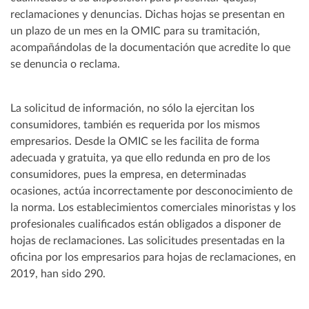
reclamaciones y denuncias. Dichas hojas se presentan en
un plazo de un mes en la OMIC para su tramitación,
acompañándolas de la documentación que acredite lo que
se denuncia o reclama.
La solicitud de información, no sólo la ejercitan los
consumidores, también es requerida por los mismos
empresarios. Desde la OMIC se les facilita de forma
adecuada y gratuita, ya que ello redunda en pro de los
consumidores, pues la empresa, en determinadas
ocasiones, actúa incorrectamente por desconocimiento de
la norma. Los establecimientos comerciales minoristas y los
profesionales cualificados están obligados a disponer de
hojas de reclamaciones. Las solicitudes presentadas en la
oficina por los empresarios para hojas de reclamaciones, en
2019, han sido 290.