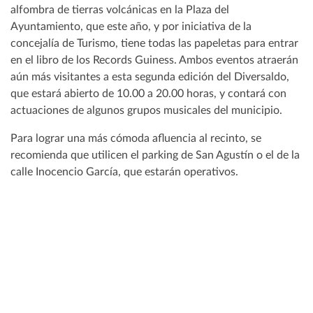
alfombra de tierras volcánicas en la Plaza del
Ayuntamiento, que este año, y por iniciativa de la
concejalía de Turismo, tiene todas las papeletas para entrar
en el libro de los Records Guiness. Ambos eventos atraerán
aún más visitantes a esta segunda edición del Diversaldo,
que estará abierto de 10.00 a 20.00 horas, y contará con
actuaciones de algunos grupos musicales del municipio.
Para lograr una más cómoda afluencia al recinto, se
recomienda que utilicen el parking de San Agustín o el de la
calle Inocencio García, que estarán operativos.