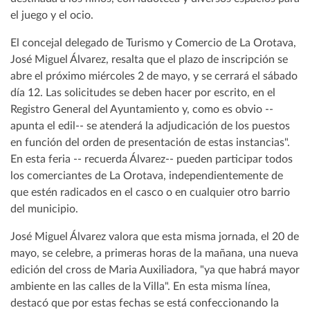
el juego y el ocio.
El concejal delegado de Turismo y Comercio de La Orotava,
José Miguel Álvarez, resalta que el plazo de inscripción se
abre el próximo miércoles 2 de mayo, y se cerrará el sábado
día 12. Las solicitudes se deben hacer por escrito, en el
Registro General del Ayuntamiento y, como es obvio --
apunta el edil-- se atenderá la adjudicación de los puestos
en función del orden de presentación de estas instancias".
En esta feria -- recuerda Álvarez-- pueden participar todos
los comerciantes de La Orotava, independientemente de
que estén radicados en el casco o en cualquier otro barrio
del municipio.
José Miguel Álvarez valora que esta misma jornada, el 20 de
mayo, se celebre, a primeras horas de la mañana, una nueva
edición del cross de Maria Auxiliadora, "ya que habrá mayor
ambiente en las calles de la Villa". En esta misma línea,
destacó que por estas fechas se está confeccionando la